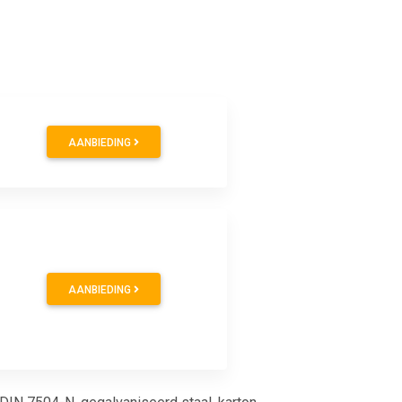
AANBIEDING
AANBIEDING