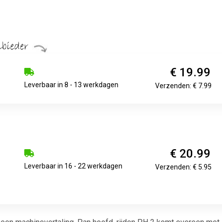
€ 19.99
Leverbaar in 8 - 13 werkdagen
Verzenden: € 7.99
€ 20.99
Leverbaar in 16 - 22 werkdagen
Verzenden: € 5.95