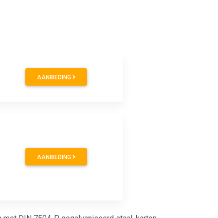
AANBIEDING
AANBIEDING