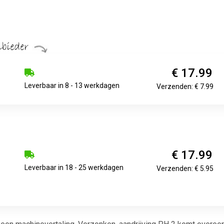
€ 17.99
Leverbaar in 8 - 13 werkdagen
Verzenden: € 7.99
€ 17.99
Leverbaar in 18 - 25 werkdagen
Verzenden: € 5.95