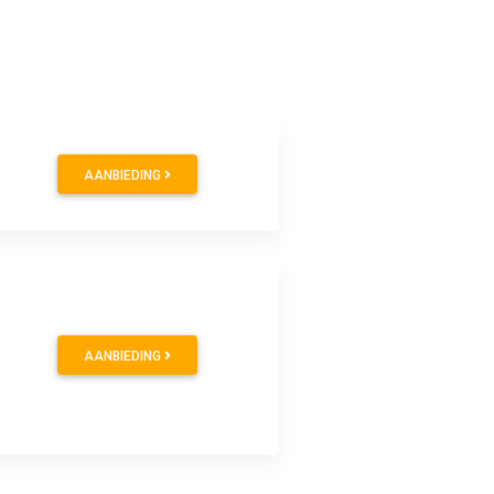
AANBIEDING
AANBIEDING