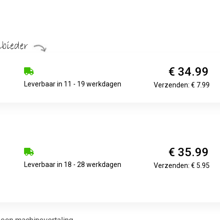
€ 34.99
Leverbaar in 11 - 19 werkdagen
Verzenden: € 7.99
€ 35.99
Leverbaar in 18 - 28 werkdagen
Verzenden: € 5.95