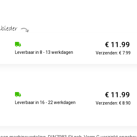
€ 11.99
Leverbaar in 8 - 13 werkdagen
Verzenden: € 7.99
€ 11.99
Leverbaar in 16 - 22 werkdagen
Verzenden: € 8.90