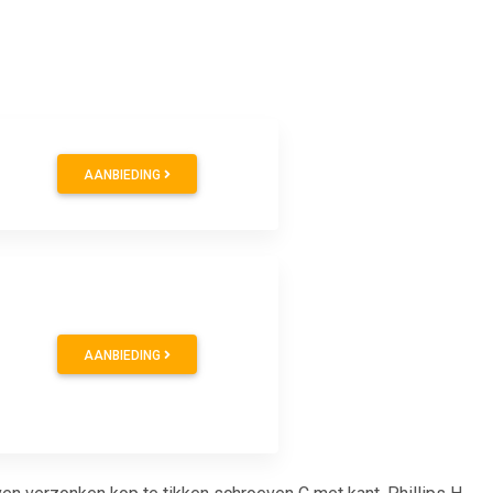
AANBIEDING
AANBIEDING