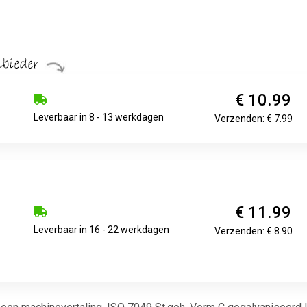
€ 10.99
Leverbaar in 8 - 13 werkdagen
Verzenden: € 7.99
€ 11.99
Leverbaar in 16 - 22 werkdagen
Verzenden: € 8.90