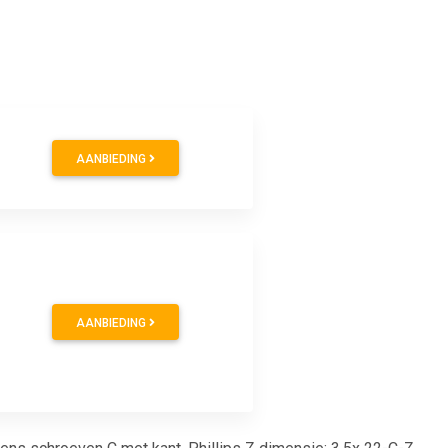
AANBIEDING
AANBIEDING